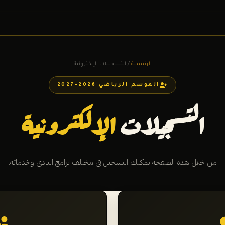
الرئيسية
/ التسجيلات الإلكترونية
الموسم الرياضي 2026-2027
التسجيلات
الإلكترونية
من خلال هذه الصفحة يمكنك التسجيل في مختلف برامج النادي وخدماته.