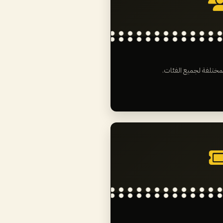
لمختلفة لجميع الفئات.