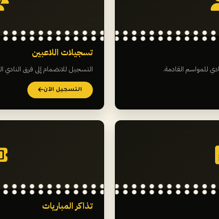
تسجيلات اللاعبين
ادي للمواسم القادمة.
التسجيل للانضمام إلى فرق النادي ا
التسجيل الآن
تذاكر المباريات