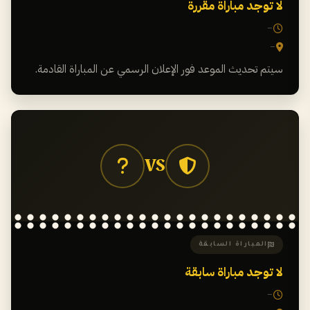
لا توجد مباراة مقررة
—
—
سيتم تحديث الموعد فور الإعلان الرسمي عن المباراة القادمة.
VS
المباراة السابقة
لا توجد مباراة سابقة
—