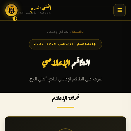
أهلي البرج
CABBA · تأسس 1931
الرئيسية
/ الطاقم الإعلامي
الموسم الرياضي 2026-2027
الطاقم
الإعلامي
تعرف على الطاقم الإعلامي لنادي أهلي البرج.
فريق الإعلام