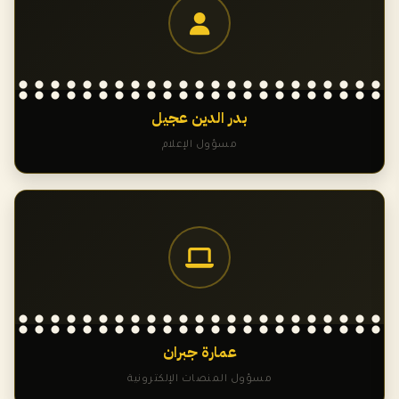
بدر الدين عجيل
مسؤول الإعلام
عمارة جبران
مسؤول المنصات الإلكترونية